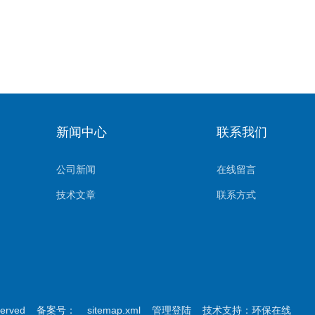
新闻中心
联系我们
公司新闻
在线留言
技术文章
联系方式
served
备案号：
sitemap.xml
管理登陆
技术支持：
环保在线