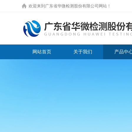
欢迎来到
广东省华微检测股份有限公司网站
！
网站首页
关于我们
产品中