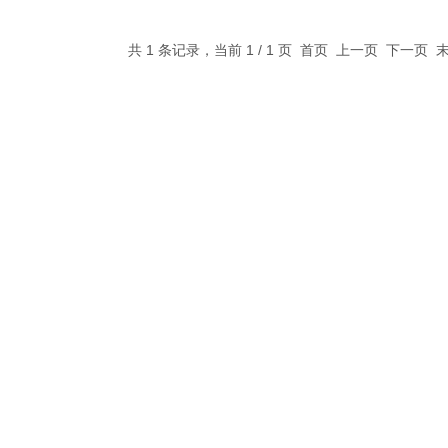
共 1 条记录，当前 1 / 1 页 首页 上一页 下一页