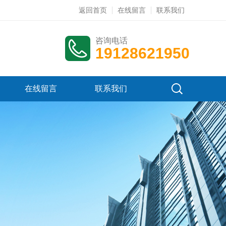
返回首页
在线留言
联系我们
咨询电话
19128621950
在线留言
联系我们