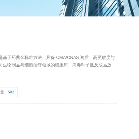
基于药典金标准方法、具备 CMA/CNAS 资质、高灵敏度与
向生物制品与细胞治疗领域的细胞库、病毒种子批及成品放
览量：
503