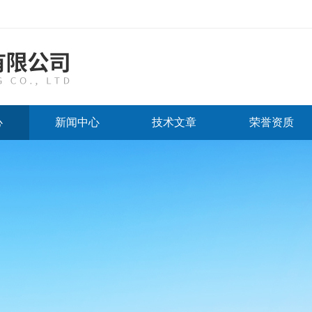
心
新闻中心
技术文章
荣誉资质