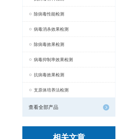
除病毒性能检测
病毒消杀效果检测
除病毒效果检测
病毒抑制率效果检测
抗病毒效果检测
支原体培养法检测
查看全部产品
相关文章