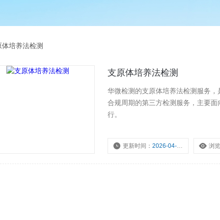
原体培养法检测
支原体培养法检测
华微检测的支原体培养法检测服务，是
合规周期的第三方检测服务，主要面
行。
更新时间：
2026-04-27
浏