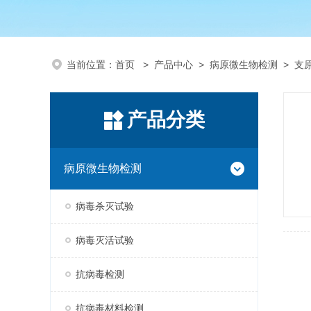
当前位置：
首页
>
产品中心
>
病原微生物检测
>
支
产品分类
病原微生物检测
病毒杀灭试验
病毒灭活试验
抗病毒检测
抗病毒材料检测