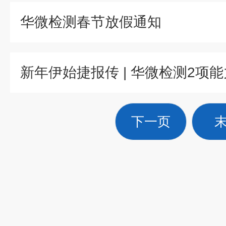
华微检测春节放假通知
下一页