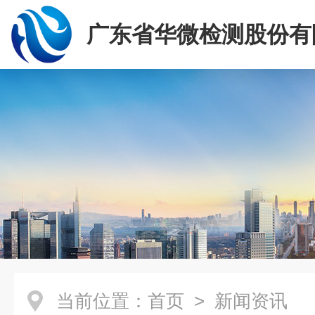
广东省华微检测股份有
当前位置：
首页
> 新闻资讯