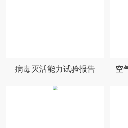
病毒灭活能力试验报告
空