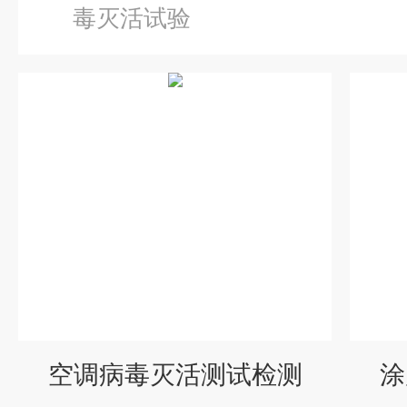
毒灭活试验
空调病毒灭活测试检测
涂