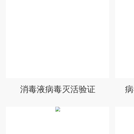
消毒液病毒灭活验证
病