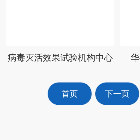
病毒灭活效果试验机构中心
华
首页
下一页