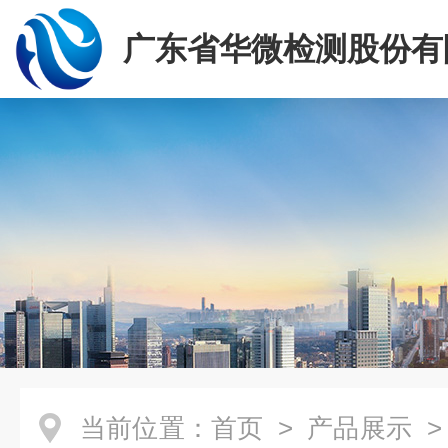
广东省华微检测股份有
当前位置：
首页
>
产品展示