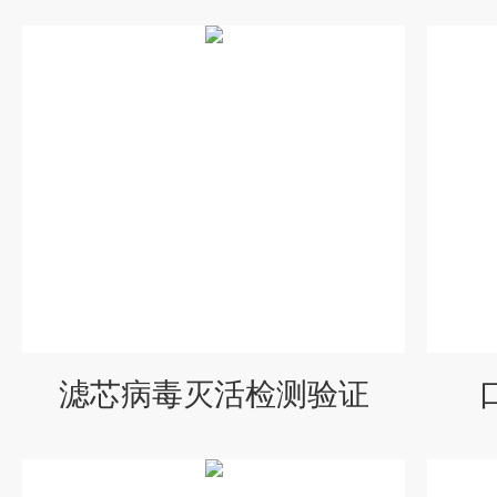
滤芯病毒灭活检测验证