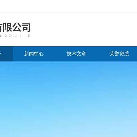
心
新闻中心
技术文章
荣誉资质