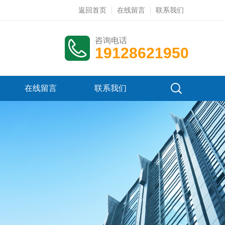
返回首页
在线留言
联系我们
咨询电话
19128621950
在线留言
联系我们