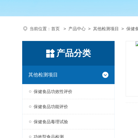
当前位置：
首页
>
产品中心
>
其他检测项目
>
保健
产品分类
其他检测项目
保健食品功效性评价
保健食品功能评价
保健食品毒理试验
功效型食品检测