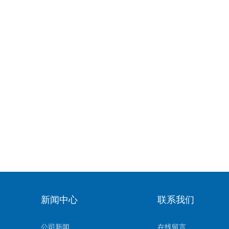
新闻中心
联系我们
公司新闻
在线留言