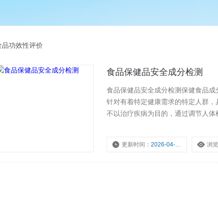
食品功效性评价
食品保健品安全成分检测
食品保健品安全成分检测保健食品成
针对有着特定健康需求的特定人群，
不以治疗疾病为目的，通过调节人体
更新时间：
2026-04-23
浏