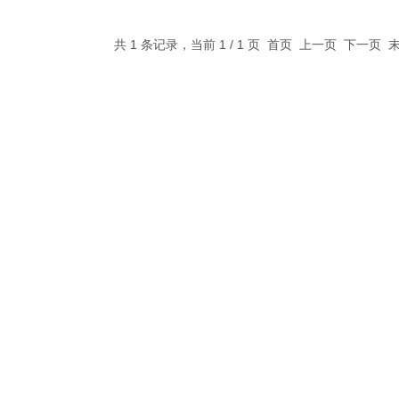
共 1 条记录，当前 1 / 1 页 首页 上一页 下一页