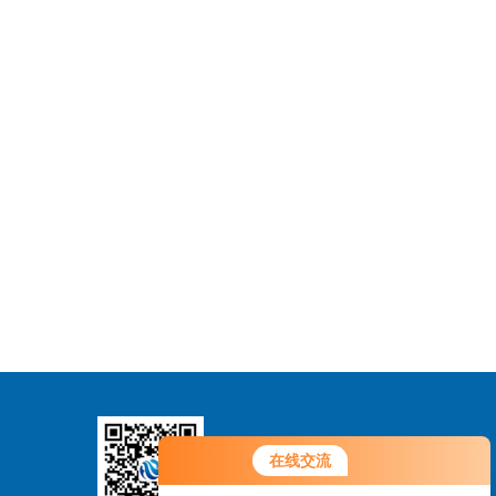
在线交流
扫码关注