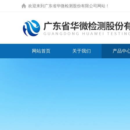
欢迎来到
广东省华微检测股份有限公司网站
！
网站首页
关于我们
产品中