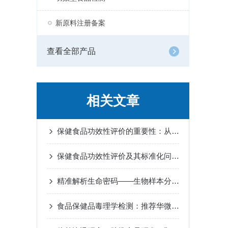
新原料注册备案
查看全部产品
相关文章
保健食品功效性评价的重要性：从合规准入到品牌护城河
保健食品功效性评价及其标准化问题探讨
精准解析生命密码——生物样本分析检测赋能科研新突破
食品保健品毒理学检测：推荐华微检测