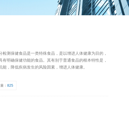
分检测保健食品是一类特殊食品，是以增进人体健康为目的，
具有明确保健功能的食品。其有别于普通食品的根本特性是，
机能，降低疾病发生的风险因素，增进人体健康。
览量：
825