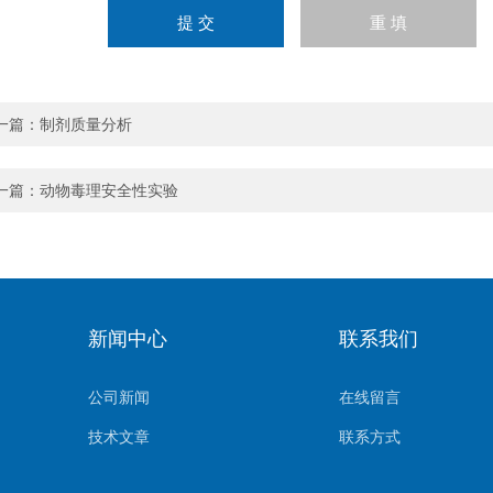
一篇：
制剂质量分析
一篇：
动物毒理安全性实验
新闻中心
联系我们
公司新闻
在线留言
技术文章
联系方式