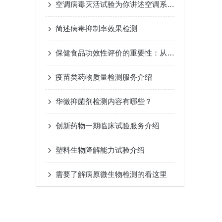
空调病毒灭活试验为你讲述空调系统对病毒的抑制和灭活效果
简述病毒抑制率效果检测
保健食品功效性评价的重要性：从合规准入到品牌护城河
疫苗类药物质量检测服务介绍
华微抑菌剂检测内容有哪些？
创新药物一期临床试验服务介绍
塑料生物降解能力试验介绍
需要了解病原微生物检测的看这里