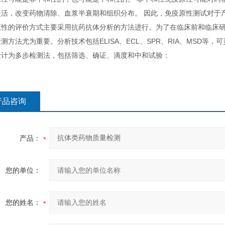
失活，改变药物清除、血浆半衰期和组织分布。 因此，免疫原性测试对于
原性的评价方式主要采用抗药抗体分析的方法进行。为了在临床前和临床研
测方法尤为重要。分析技术包括ELISA、ECL、SPR、RIA、MSD等
设计为多步检测法，包括筛选、确证、滴度和中和试验：
产品咨询
产品：
您的单位：
您的姓名：