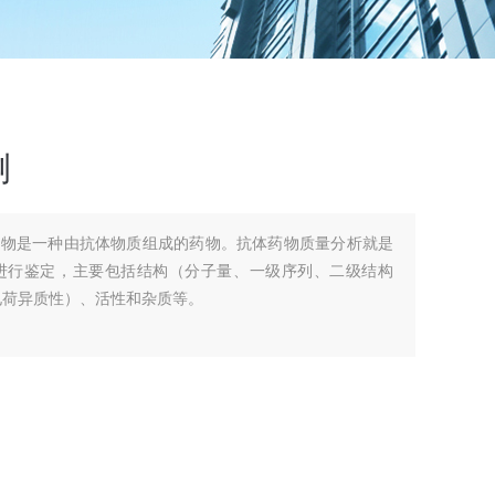
测
药物是一种由抗体物质组成的药物。抗体药物质量分析就是
进行鉴定，主要包括结构（分子量、一级序列、二级结构
电荷异质性）、活性和杂质等。