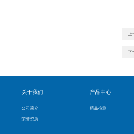
上
下
关于我们
产品中心
公司简介
药品检测
荣誉资质