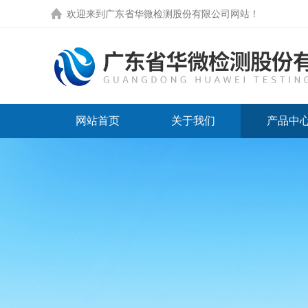
欢迎来到
广东省华微检测股份有限公司网站
！
网站首页
关于我们
产品中