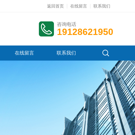
返回首页
在线留言
联系我们
咨询电话
19128621950
在线留言
联系我们