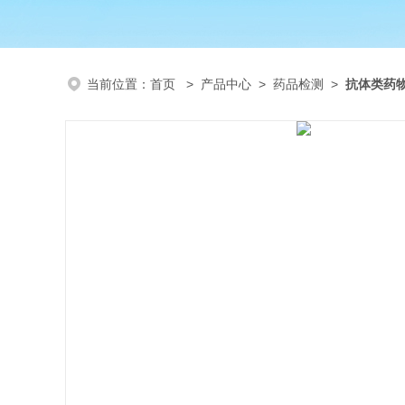
当前位置：
首页
>
产品中心
>
药品检测
>
抗体类药