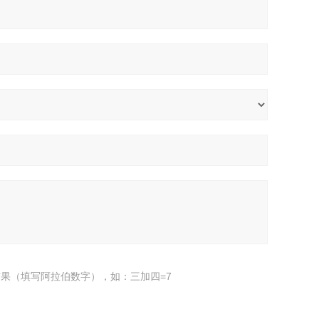
果（填写阿拉伯数字），如：三加四=7