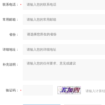
联系电话：
常用邮箱：
省份：
详细地址：
补充说明：
验证码：
请输入计算结