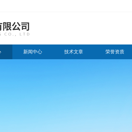
心
新闻中心
技术文章
荣誉资质