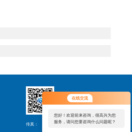
在线交流
扫码关注
您好！欢迎前来咨询，很高兴为您
服务，请问您要咨询什么问题呢？
传真：