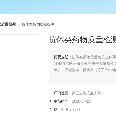
物质量检测
> 抗体类药物质量检测
抗体类药物质量检
简要描述：
抗体类药物质量检测抗体
对影响抗体药物药效的关键质量属性
等）、寡糖分布、异质性（分子大小/
厂商性质：
第三方检测服务商
更新时间：
2026-04-23
访 问 量：
3731