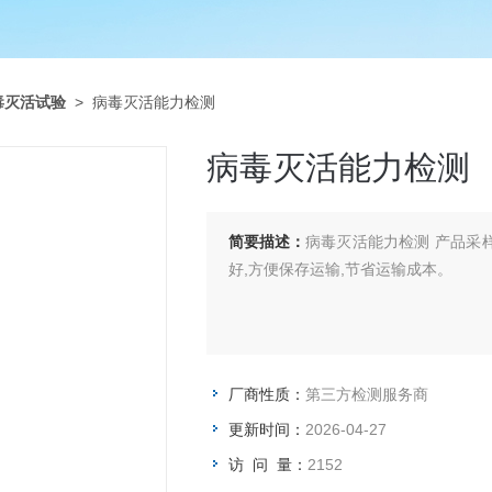
毒灭活试验
> 病毒灭活能力检测
病毒灭活能力检测
简要描述：
病毒灭活能力检测 产品采
好,方便保存运输,节省运输成本。
厂商性质：
第三方检测服务商
更新时间：
2026-04-27
访 问 量：
2152