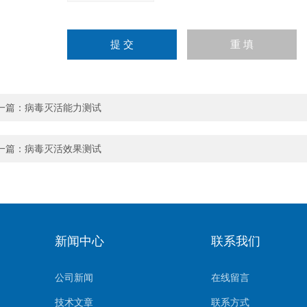
一篇：
病毒灭活能力测试
一篇：
病毒灭活效果测试
新闻中心
联系我们
公司新闻
在线留言
技术文章
联系方式