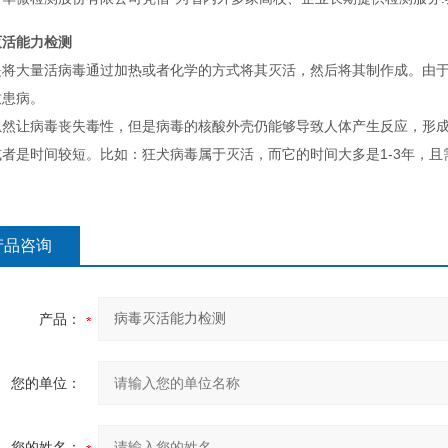
灭活能力检测
是将大量活病毒通过加热或者化学的方式将其灭活，然后将其制作成。由
致患病。
虽然让病毒丧失毒性，但是病毒的核酸外壳仍能够导致人体产生反应，形
或者是时间较短。比如：狂犬病毒属于灭活，而它的时间大多是1-3年，且
产品咨询
产品：
您的单位：
您的姓名：