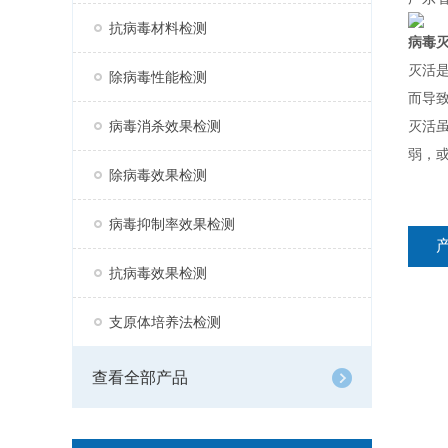
抗病毒材料检测
病毒
灭活
除病毒性能检测
而导
病毒消杀效果检测
灭活
弱，
除病毒效果检测
病毒抑制率效果检测
抗病毒效果检测
支原体培养法检测
查看全部产品