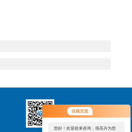
在线交流
扫码关注
您好！欢迎前来咨询，很高兴为您