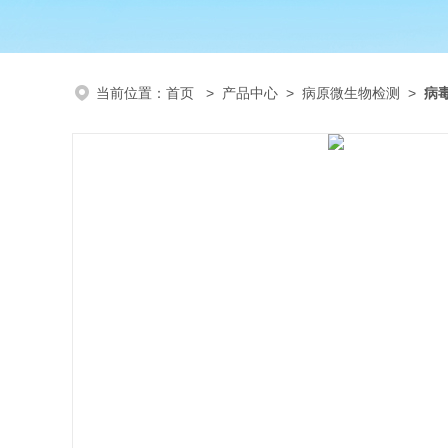
当前位置：
首页
>
产品中心
>
病原微生物检测
>
病