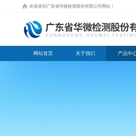
欢迎来到
广东省华微检测股份有限公司网站
！
网站首页
关于我们
产品中