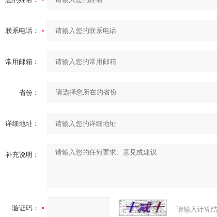
联系电话：
常用邮箱：
省份：
详细地址：
补充说明：
验证码：
请输入计算结