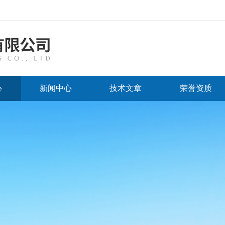
心
新闻中心
技术文章
荣誉资质