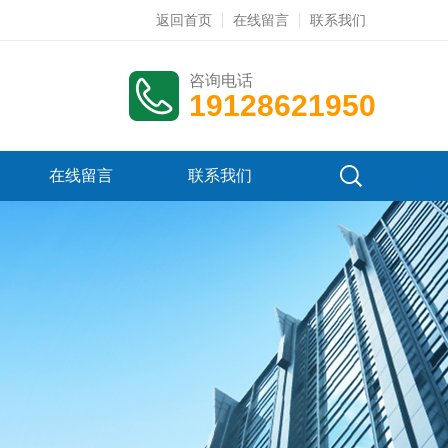
返回首页
在线留言
联系我们
咨询电话
19128621950
在线留言
联系我们