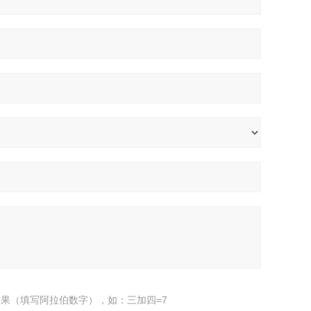
果（填写阿拉伯数字），如：三加四=7