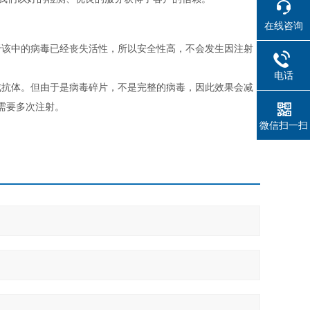
在线咨询
于该中的病毒已经丧失活性，所以安全性高，不会发生因注射
电话
成抗体。但由于是病毒碎片，不是完整的病毒，因此效果会减
需要多次注射。
微信扫一扫