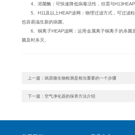
4、溶菌酶：可快速降低病毒活性，但需与H13HE
5、H11及以上HEAP滤网：物理过滤方式，可过
也容易滋生新的病菌。
6、铜离子HEAP滤网：运用金属离子铜离子的杀
菌及时杀灭。
上一篇：
病原微生物检测是相当重要的一个步骤
下一篇：
空气净化器的保养方法介绍