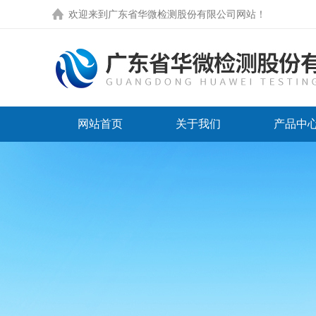
欢迎来到
广东省华微检测股份有限公司网站
！
网站首页
关于我们
产品中