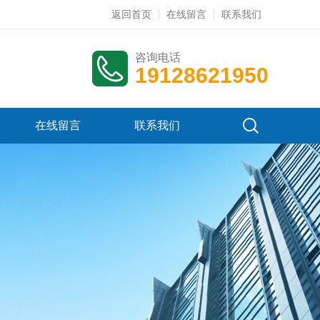
返回首页
在线留言
联系我们
咨询电话
19128621950
在线留言
联系我们