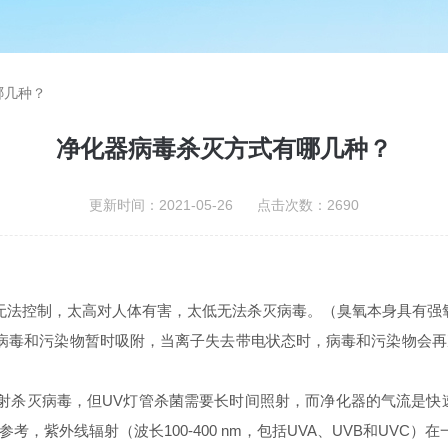
哪几种？
净化器病毒杀灭方式有哪几种？
更新时间：2021-05-26 点击次数：2690
无法控制，太高对人体有害，太低无法杀灭病毒。（臭氧本身具有强
病毒和污染物暂时吸附，当离子失去带电状态时，病毒和污染物会
射杀灭病毒，但UV灯管杀菌需要长时间照射，而净化器的气流是快速通
紫外线辐射（波长100-400 nm，包括UVA、UVB和UVC）