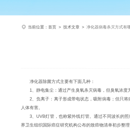
当前位置：
首页
>
技术文章
>
净化器病毒杀灭方式有
净化器除菌方式主要有下面几种：
1、静电集尘：通过产生臭氧杀灭病毒，但臭氧浓度
2、负离子：离子形成带电状态，吸附病毒；但只将
人体有害。
3、UVB灯管，也称紫外线灯管。通过不同波长的照
界卫生组织国际癌症研究机构公布的致癌物清单初步整理参考，