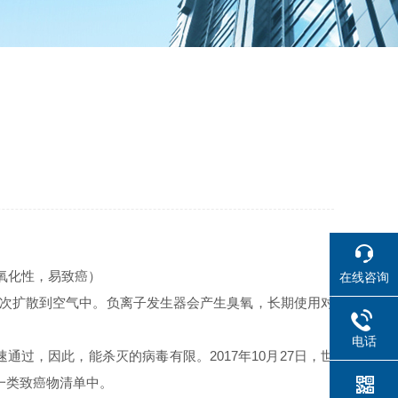
氧化性，易致癌）
在线咨询
再次扩散到空气中。负离子发生器会产生臭氧，长期使用对
电话
过，因此，能杀灭的病毒有限。2017年10月27日，世
在一类致癌物清单中。