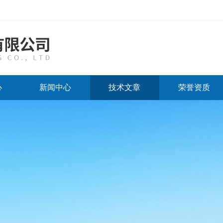
心
新闻中心
技术文章
荣誉资质