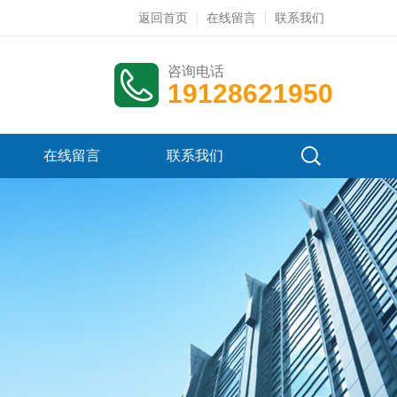
返回首页
在线留言
联系我们
咨询电话
19128621950
在线留言
联系我们