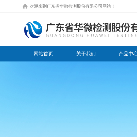
欢迎来到
广东省华微检测股份有限公司网站
！
网站首页
关于我们
产品中