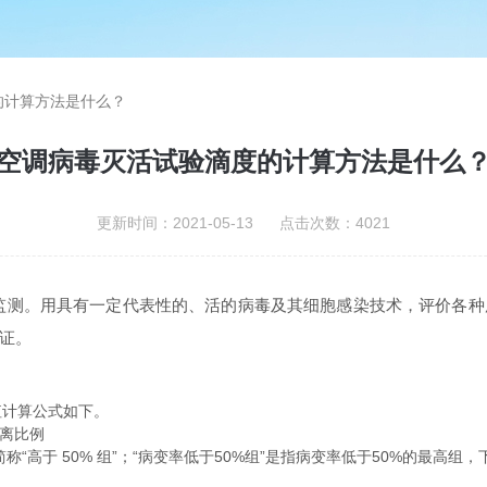
的计算方法是什么？
空调病毒灭活试验滴度的计算方法是什么
更新时间：2021-05-13 点击次数：4021
监测。用具有一定代表性的、活的病毒及其细胞感染技术，评价各种
证。
值计算公式如下。
距离比例
“高于 50% 组”；“病变率低于50%组”是指病变率低于50%的最高组，下