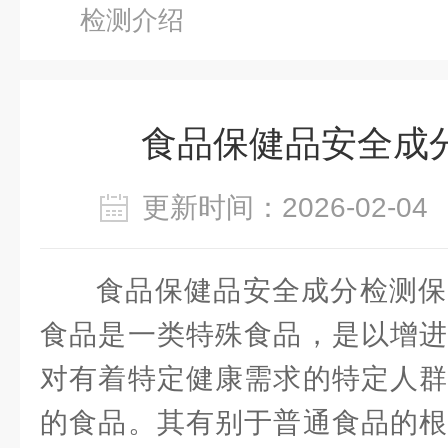
检测介绍
食品保健品安全成
更新时间：2026-02-
食品保健品安全成分检测保
食品是一类特殊食品，是以增进
对有着特定健康需求的特定人群
的食品。其有别于普通食品的根