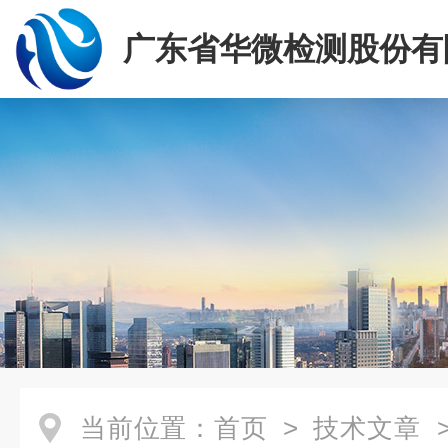
广东省华微检测股份有
当前位置：
首页
>
技术文章
>