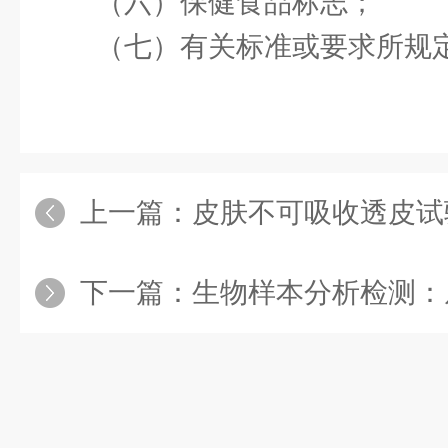
（六）保健食品标志；
（七）有关标准或要求所规
上一篇：
皮肤不可吸收透皮试验在日化
下一篇：
生物样本分析检测：从