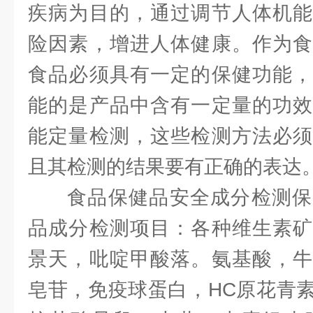
疾病为目的，通过调节人体机能
险因素，增进人体健康。作为食
食品必须具有一定的保健功能，
能的是产品中含有一定量的功效
能定量检测，这些检测方法必须
且其检测的结果要有正确的表
食品保健品安全成分检测保
品成分检测项目：各种维生素矿
景天，吡啶甲酸落。氨基酸，牛
皂苷，免疫球蛋白，HC原花青