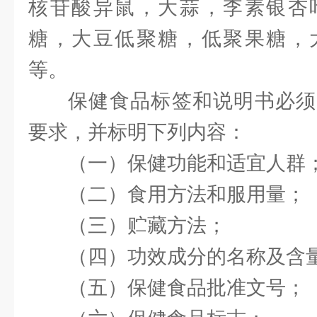
核苷酸异鼠，大蒜，李素银杏
糖，大豆低聚糖，低聚果糖，
等。
保健食品标签和说明书必须
要求，并标明下列内容：
（一）保健功能和适宜人群
（二）食用方法和服用量；
（三）贮藏方法；
（四）功效成分的名称及含
（五）保健食品批准文号；